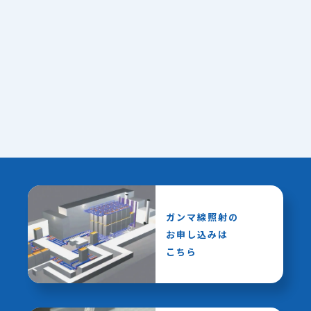
ガンマ線照射の
お申し込みは
こちら