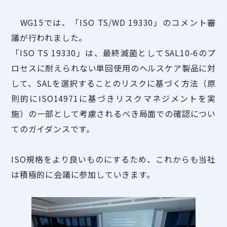
WG15では、「ISO TS/WD 19330」のコメント審
議が行われました。
「ISO TS 19330」は、最終滅菌としてSAL10-6のプ
ロセスに耐えられない単回使用のヘルスケア製品に対
して、SALを選択することのリスクに基づく方法（原
則的にISO14971に基づきリスクマネジメントを実
施）の一部として考慮されるべき局面での確認につい
てのガイダンスです。
ISO規格をより良いものにするため、これからも当社
は積極的に会議に参加していきます。