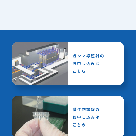
ガンマ線照射の
お申し込みは
こちら
微生物試験の
お申し込みは
こちら