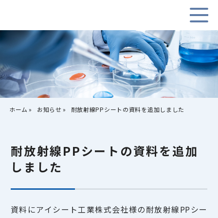
ホーム
お知らせ
耐放射線PPシートの資料を追加しました
耐放射線PPシートの資料を追加
しました
資料にアイシート工業株式会社様の耐放射線PPシー