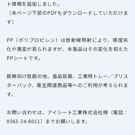
ト情報を追加しました。
（本ページ下部のPDFもダウンロードしていただけま
す）
PP（ポリプロピレン）は放射線照射により、強度劣
化や黄変が見られますが、本製品はその変化を抑えた
PPシートです。
医療向け容器の他、食品容器、工業用トレー／ブリス
ターパック、衛生関連商品等へのご利用が考えられま
す。
お問い合わせは、アイシート工業株式会社様（電話：
0563-34-6011）までお願いします。