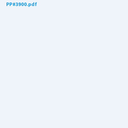
PP#3900.pdf