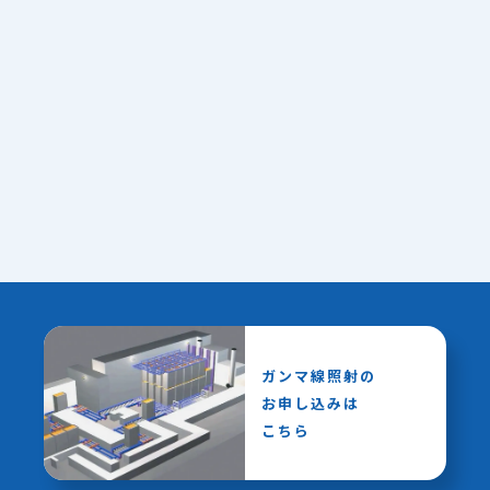
ガンマ線照射の
お申し込みは
こちら