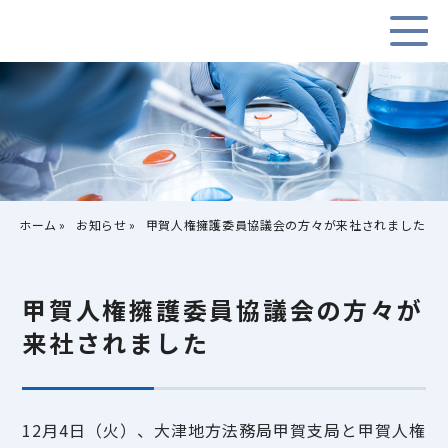
ホーム
お知らせ
甲賀人権擁護委員協議会の方々が来社されました
甲賀人権擁護委員協議会の方々が
来社されました
12月4日（火）、大津地方法務局甲賀支局と甲賀人権