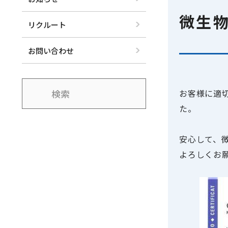
微生物
リクルート
お問い合わせ
お客様に適切
た。
安心して、
よろしくお