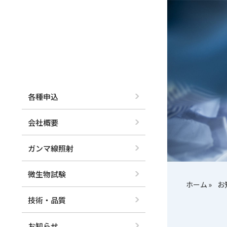
各種申込
会社概要
ガンマ線照射
微生物試験
ホーム
お
技術・品質
お知らせ