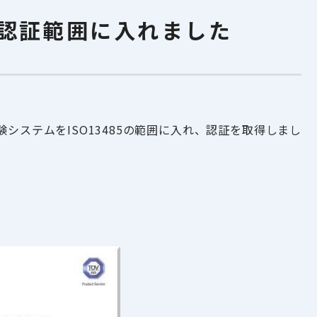
の認証範囲に入れました
ステムをISO13485の範囲に入れ、認証を取得しまし