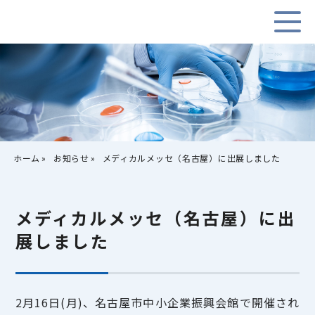
ホーム
お知らせ
メディカルメッセ（名古屋）に出展しました
メディカルメッセ（名古屋）に出
展しました
2月16日(月)、名古屋市中小企業振興会館で開催され