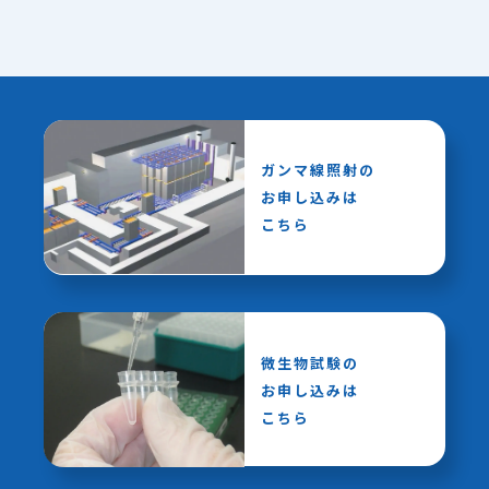
ガンマ線照射の
お申し込みは
こちら
微生物試験の
お申し込みは
こちら