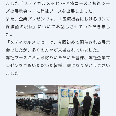
ました「メディカルメッセ ～医療ニーズと技術シー
ズの展示会～」に弊社ブースを出展しました。
また、企業プレゼンでは、「医療機器におけるガンマ
線滅菌の現状」についてお話しさせていただきまし
た。
「メディカルメッセ」は、今回初めて開催される展示
会でしたが、多くの方々が来場されていました。
弊社ブースにお立ち寄りいただいた皆様、弊社企業プ
レゼンをご覧いただいた皆様、誠にありがとうござい
ました。