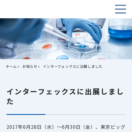
ホーム
お知らせ
インターフェックスに出展しました
インターフェックスに出展しまし
た
2017年6月28日（水）～6月30日（金）、東京ビッグ