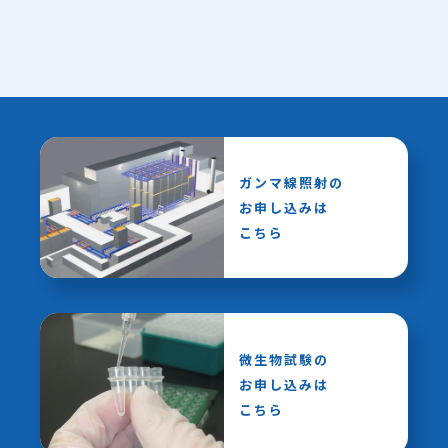
ガンマ線照射の
お申し込みは
こちら
微生物試験の
お申し込みは
こちら