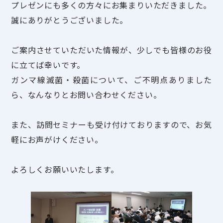
プレゼンにも多くの方々にお集まりいただきました。
誠にありがとうございました。
ご案内させていただいた情報が、少しでも皆様のお役
に立てば幸いです。
ガンマ線滅菌・殺菌について、ご不明点ありました
ら、なんなりとお問い合わせください。
また、訪問セミナーも受け付けておりますので、お気
軽にお声がけください。
よろしくお願いいたします。