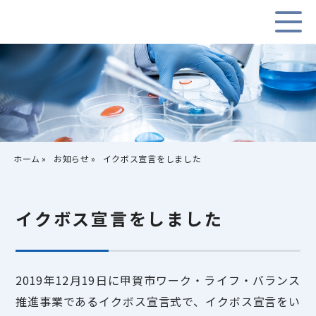
ホーム
お知らせ
イクボス宣言をしました
イクボス宣言をしました
2019年12月19日に甲賀市ワーク・ライフ・バランス
推進事業であるイクボス宣言式で、イクボス宣言をい