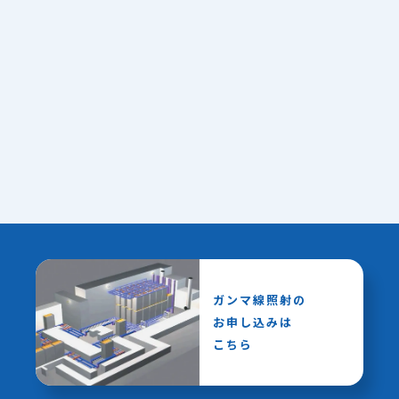
ガンマ線照射の
お申し込みは
こちら