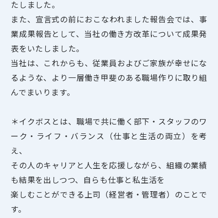
たしました。
また、宣言式の前におこなわれました報告会では、事
業成果報告として、当社の働き方改革について成果発
表をいたしました。
当社は、これからも、従業員およびご家族が幸せにな
るような、より一層働き甲斐のある職場作りに取り組
んでまいります。
＊イクボスとは、職場で共に働く部下・スタッフのワ
ーク・ライフ・バランス（仕事と生活の両立）を考
え、
その人のキャリアと人生を応援しながら、組織の業績
も結果を出しつつ、自らも仕事と私生活を
楽しむことができる上司（経営者・管理者）のことで
す。