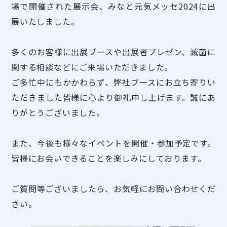
場で開催された展示会、みなと元気メッセ2024に出
展いたしました。
多くのお客様に出展ブースや出展者プレゼン、滅菌に
関する相談などにご来場いただきました。
ご多忙中にもかかわらず、弊社ブースにお立ち寄りい
ただきました皆様に心より御礼申し上げます。誠にあ
りがとうございました。
また、今後も様々なイベントを開催・参加予定です。
皆様にお会いできることを楽しみにしております。
ご質問等ございましたら、お気軽にお問い合わせくだ
さい。