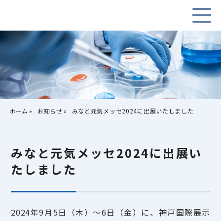
ホーム
お知らせ
みなと元気メッセ2024に出展いたしました
みなと元気メッセ2024に出展い
たしました
2024年9月5日（木）～6日（金）に、神戸国際展示