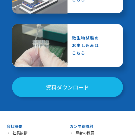
微生物試験の
お申し込みは
こちら
資料ダウンロード
会社概要
ガンマ線照射
社長挨拶
照射の概要