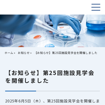
ホーム
お知らせ
【お知らせ】第25回施設見学会を開催しました
【お知らせ】第25回施設見学会
を開催しました
2025年6月5日（木）、第25回施設見学会を開催しま