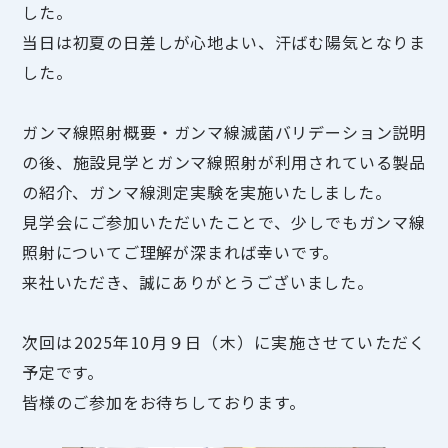
した。
当日は初夏の日差しが心地よい、汗ばむ陽気となりま
した。
ガンマ線照射概要・ガンマ線滅菌バリデーション説明
の後、施設見学とガンマ線照射が利用されている製品
の紹介、ガンマ線測定実験を実施いたしました。
見学会にご参加いただいたことで、少しでもガンマ線
照射についてご理解が深まれば幸いです。
来社いただき、誠にありがとうございました。
次回は2025年10月９日（木）に実施させていただく
予定です。
皆様のご参加をお待ちしております。